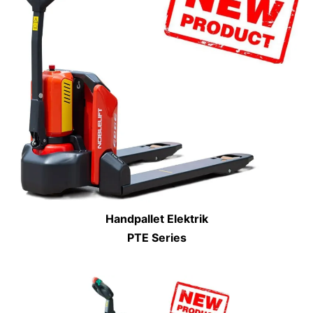
Handpallet Elektrik
PTE Series