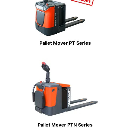
Pallet Mover PT Series
Pallet Mover PTN Series