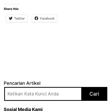
Share this:
Twitter
Facebook
Pencarian Artikel
Cari
Sosial Media Kami