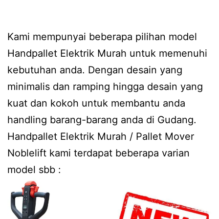
Kami mempunyai beberapa pilihan model
Handpallet Elektrik Murah untuk memenuhi
kebutuhan anda. Dengan desain yang
minimalis dan ramping hingga desain yang
kuat dan kokoh untuk membantu anda
handling barang-barang anda di Gudang.
Handpallet Elektrik Murah / Pallet Mover
Noblelift kami terdapat beberapa varian
model sbb :