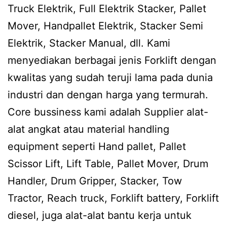
Truck Elektrik, Full Elektrik Stacker, Pallet
Mover, Handpallet Elektrik, Stacker Semi
Elektrik, Stacker Manual, dll. Kami
menyediakan berbagai jenis Forklift dengan
kwalitas yang sudah teruji lama pada dunia
industri dan dengan harga yang termurah.
Core bussiness kami adalah Supplier alat-
alat angkat atau material handling
equipment seperti Hand pallet, Pallet
Scissor Lift, Lift Table, Pallet Mover, Drum
Handler, Drum Gripper, Stacker, Tow
Tractor, Reach truck, Forklift battery, Forklift
diesel, juga alat-alat bantu kerja untuk