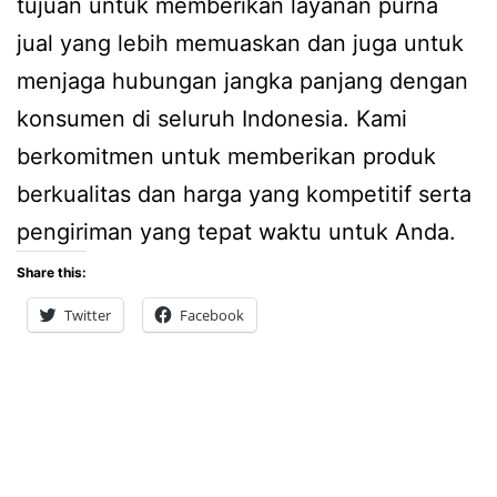
tujuan untuk memberikan layanan purna
jual yang lebih memuaskan dan juga untuk
menjaga hubungan jangka panjang dengan
konsumen di seluruh Indonesia. Kami
berkomitmen untuk memberikan produk
berkualitas dan harga yang kompetitif serta
pengiriman yang tepat waktu untuk Anda.
Share this:
Twitter
Facebook