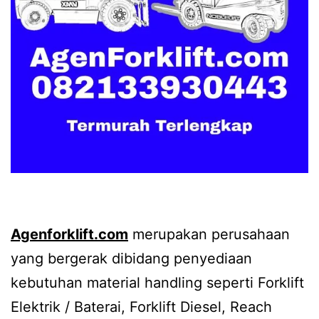
Agenforklift.com
merupakan perusahaan
yang bergerak dibidang penyediaan
kebutuhan material handling seperti Forklift
Elektrik / Baterai, Forklift Diesel, Reach