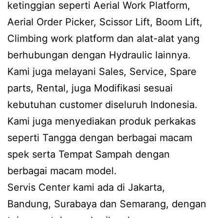
ketinggian seperti Aerial Work Platform,
Aerial Order Picker, Scissor Lift, Boom Lift,
Climbing work platform dan alat-alat yang
berhubungan dengan Hydraulic lainnya.
Kami juga melayani Sales, Service, Spare
parts, Rental, juga Modifikasi sesuai
kebutuhan customer diseluruh Indonesia.
Kami juga menyediakan produk perkakas
seperti Tangga dengan berbagai macam
spek serta Tempat Sampah dengan
berbagai macam model.
Servis Center kami ada di Jakarta,
Bandung, Surabaya dan Semarang, dengan