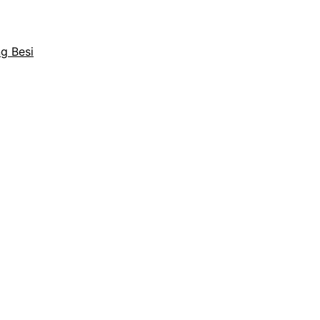
g Besi