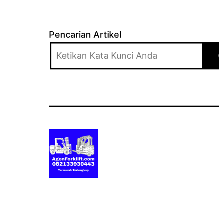
Pencarian Artikel