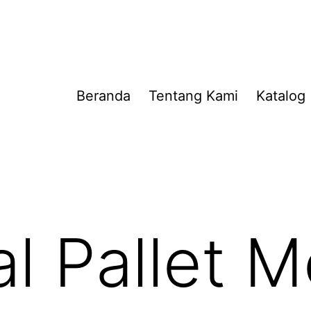
Beranda
Tentang Kami
Katalog
al Pallet 