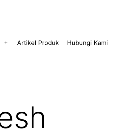
Artikel Produk
Hubungi Kami
Buka
menu
Mesh