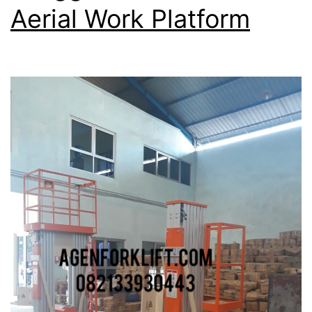
Aerial Work Platform