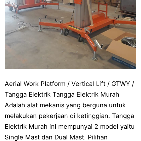
Aerial Work Platform / Vertical Lift / GTWY /
Tangga Elektrik Tangga Elektrik Murah
Adalah alat mekanis yang berguna untuk
melakukan pekerjaan di ketinggian. Tangga
Elektrik Murah ini mempunyai 2 model yaitu
Single Mast dan Dual Mast. Pilihan