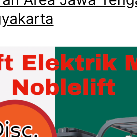
yakarta