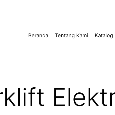
Beranda
Tentang Kami
Katalog
klift Elekt