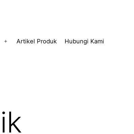
Artikel Produk
Hubungi Kami
Buka
menu
ik