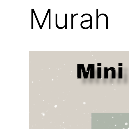
Murah