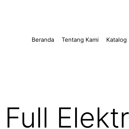
Beranda
Tentang Kami
Katalog
Full Elektr