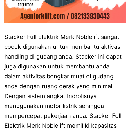
Stacker Full Elektrik Merk Noblelift sangat
cocok digunakan untuk membantu aktivas
handling di gudang anda. Stacker ini dapat
juga digunakan untuk membantu anda
dalam aktivitas bongkar muat di gudang
anda dengan ruang gerak yang minimal.
Dengan sistem angkat hidrolisnya
menggunakan motor listrik sehingga
mempercepat pekerjaan anda. Stacker Full
Elektrik Merk Noblelift memiliki kapasitas