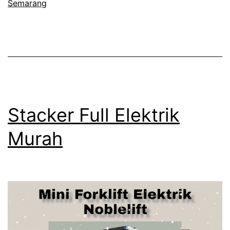
Semarang
Stacker Full Elektrik
Murah