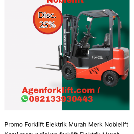
Promo Forklift Elektrik Murah Merk Noblelift