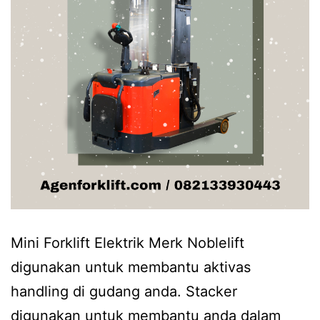
Mini Forklift Elektrik Merk Noblelift
digunakan untuk membantu aktivas
handling di gudang anda. Stacker
digunakan untuk membantu anda dalam