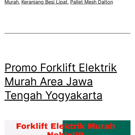
Murah
,
Keranjang Besi Lipat
,
Pallet Mesh Dalton
Merk
Dalt
Promo Forklift Elektrik
Murah Area Jawa
Tengah Yogyakarta