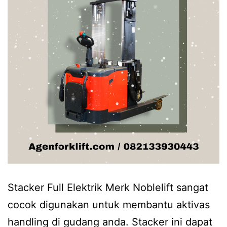
Stacker Full Elektrik Merk Noblelift sangat
cocok digunakan untuk membantu aktivas
handling di gudang anda. Stacker ini dapat