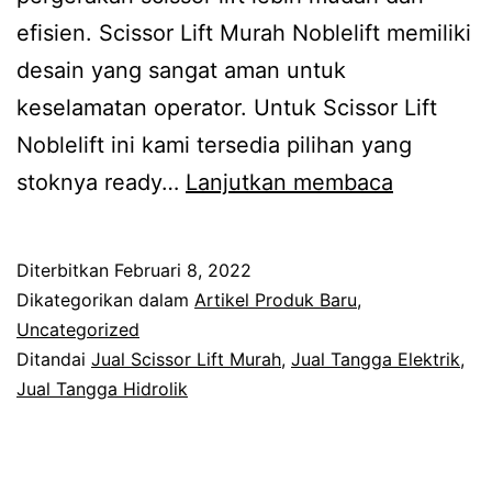
efisien. Scissor Lift Murah Noblelift memiliki
desain yang sangat aman untuk
keselamatan operator. Untuk Scissor Lift
Noblelift ini kami tersedia pilihan yang
Scissor
stoknya ready…
Lanjutkan membaca
Lift
Murah
Diterbitkan
Februari 8, 2022
Noblelift
Dikategorikan dalam
Artikel Produk Baru
,
Uncategorized
Ditandai
Jual Scissor Lift Murah
,
Jual Tangga Elektrik
,
Jual Tangga Hidrolik