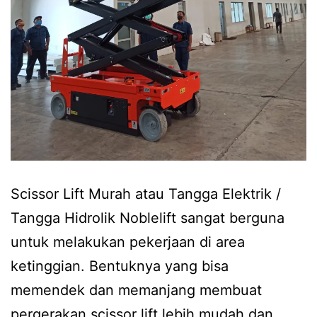
Scissor Lift Murah atau Tangga Elektrik /
Tangga Hidrolik Noblelift sangat berguna
untuk melakukan pekerjaan di area
ketinggian. Bentuknya yang bisa
memendek dan memanjang membuat
pergerakan scissor lift lebih mudah dan