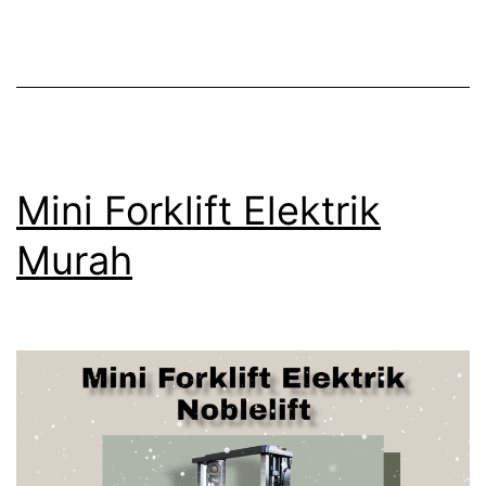
Mini Forklift Elektrik
Murah