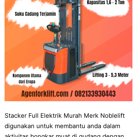
Stacker Full Elektrik Murah Merk Noblelift
digunakan untuk membantu anda dalam
aktivitas bongkar muat di gudang dengan