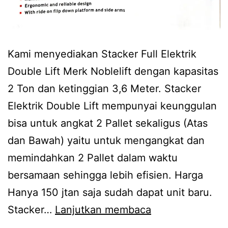
Kami menyediakan Stacker Full Elektrik
Double Lift Merk Noblelift dengan kapasitas
2 Ton dan ketinggian 3,6 Meter. Stacker
Elektrik Double Lift mempunyai keunggulan
bisa untuk angkat 2 Pallet sekaligus (Atas
dan Bawah) yaitu untuk mengangkat dan
memindahkan 2 Pallet dalam waktu
bersamaan sehingga lebih efisien. Harga
Hanya 150 jtan saja sudah dapat unit baru.
Stacker
Stacker…
Lanjutkan membaca
Elektrik