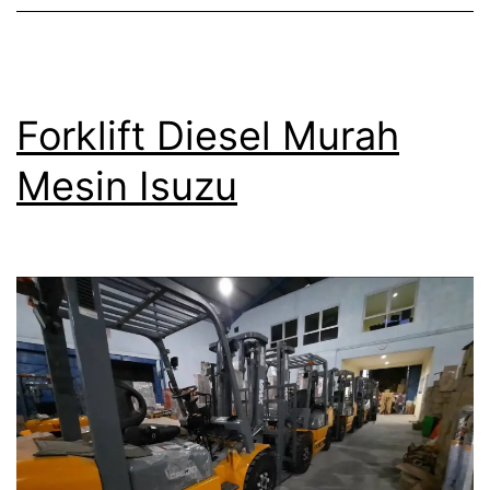
Forklift Diesel Murah
Mesin Isuzu