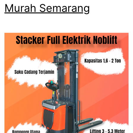
Murah Semarang