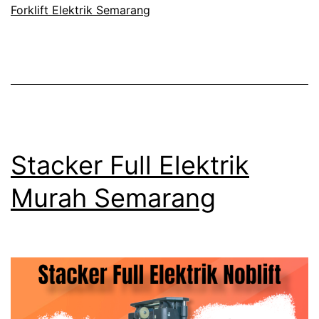
Forklift Elektrik Semarang
Tengah
Yogyakarta
Stacker Full Elektrik
Murah Semarang