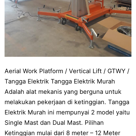
Aerial Work Platform / Vertical Lift / GTWY /
Tangga Elektrik Tangga Elektrik Murah
Adalah alat mekanis yang berguna untuk
melakukan pekerjaan di ketinggian. Tangga
Elektrik Murah ini mempunyai 2 model yaitu
Single Mast dan Dual Mast. Pilihan
Ketinggian mulai dari 8 meter – 12 Meter