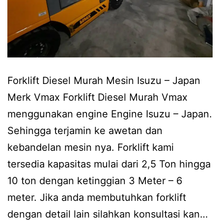
Forklift Diesel Murah Mesin Isuzu – Japan
Merk Vmax Forklift Diesel Murah Vmax
menggunakan engine Engine Isuzu – Japan.
Sehingga terjamin ke awetan dan
kebandelan mesin nya. Forklift kami
tersedia kapasitas mulai dari 2,5 Ton hingga
10 ton dengan ketinggian 3 Meter – 6
meter. Jika anda membutuhkan forklift
dengan detail lain silahkan konsultasi kan…