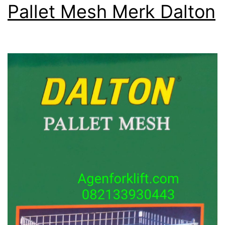
Pallet Mesh Merk Dalton